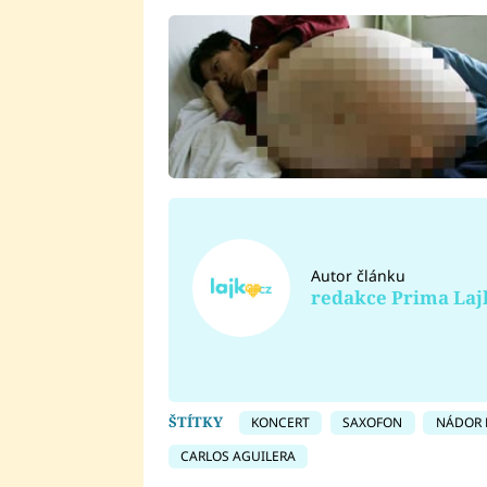
Autor článku
redakce Prima Laj
ŠTÍTKY
KONCERT
SAXOFON
NÁDOR
CARLOS AGUILERA