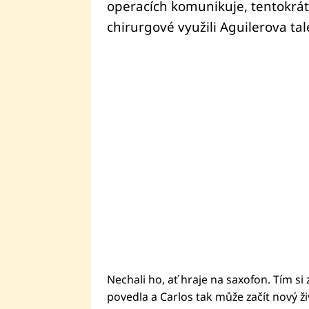
operacích komunikuje, tentokrát
chirurgové využili Aguilerova tal
Nechali ho, ať hraje na saxofon. Tím si 
povedla a Carlos tak může začít nový ži