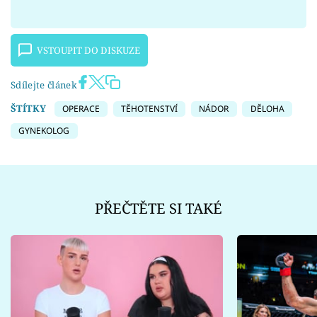
VSTOUPIT DO DISKUZE
Sdílejte článek
ŠTÍTKY
OPERACE
TĚHOTENSTVÍ
NÁDOR
DĚLOHA
GYNEKOLOG
PŘEČTĚTE SI TAKÉ