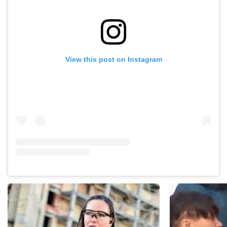
View this post on Instagram