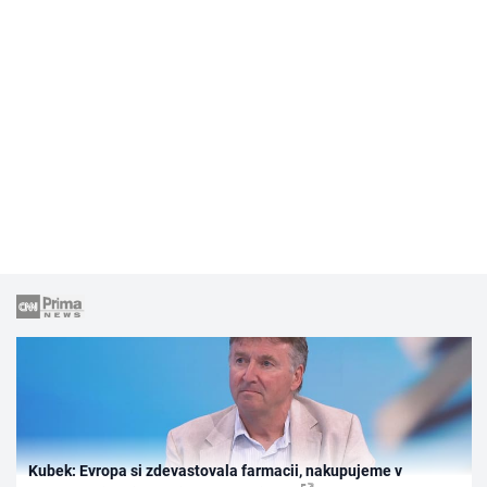
Kubek: Evropa si zdevastovala farmacii, nakupujeme v