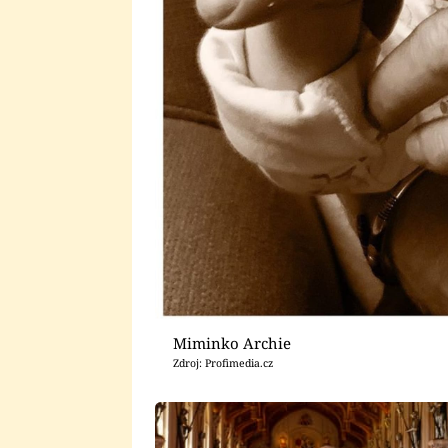
Miminko Archie
Zdroj: Profimedia.cz