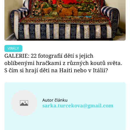
VIRÁLY
GALERIE: 22 fotografií dětí s jejich
oblíbenými hračkami z různých koutů světa.
S čím si hrají děti na Haiti nebo v Itálii?
Autor článku
sarka.turcekova@gmail.com