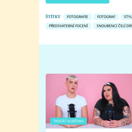
ŠTÍTKY
FOTOGRAFIE
FOTOGRAF
STYL
PŘEDSVATEBNÍ FOCENÍ
SNOUBENCI ČELÍ DR
TADEÁŠ KUBĚNKA