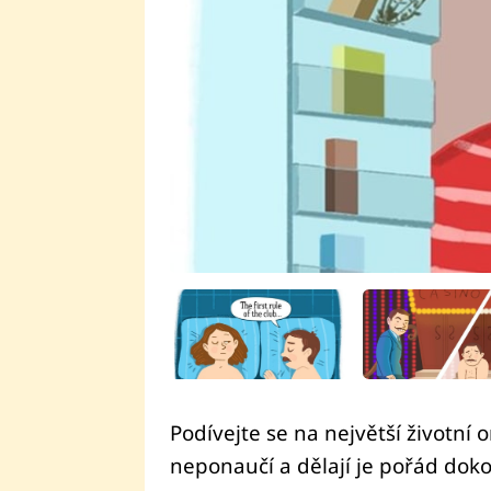
Podívejte se na největší životní 
neponaučí a dělají je pořád doko