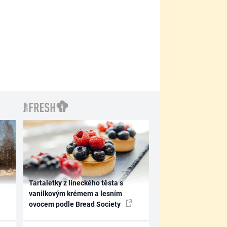
Tartaletky z lineckého těsta s
vanilkovým krémem a lesním
ovocem podle Bread Society