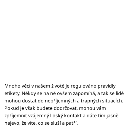
Mnoho věcí v našem životě je regulováno pravidly
etikety. Někdy se na ně ovšem zapomíná, a tak se lidé
mohou dostat do nepříjemných a trapných situacích.
Pokud je však budete dodržovat, mohou vám
zpříjemnit vzájemný lidský kontakt a dáte tím jasně
najevo, že víte, co se sluší a patří.