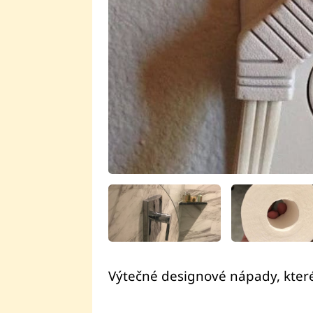
Výtečné designové nápady, které