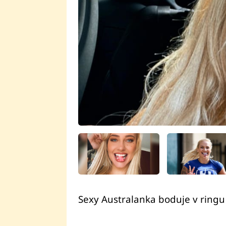
Sexy Australanka boduje v ringu