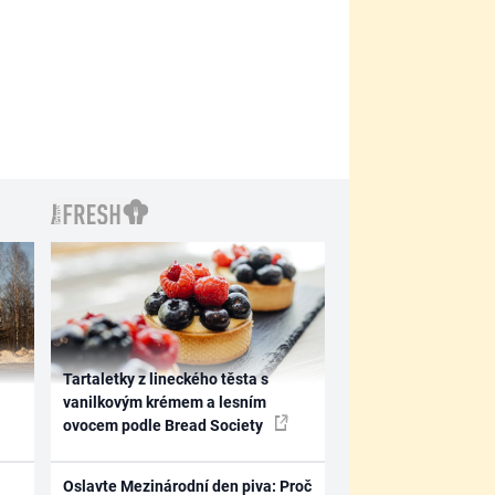
Tartaletky z lineckého těsta s
vanilkovým krémem a lesním
ovocem podle Bread Society
Oslavte Mezinárodní den piva: Proč