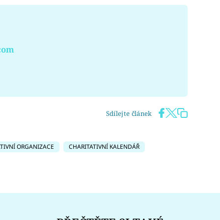
.com
Sdílejte článek
TIVNÍ ORGANIZACE
CHARITATIVNÍ KALENDÁŘ