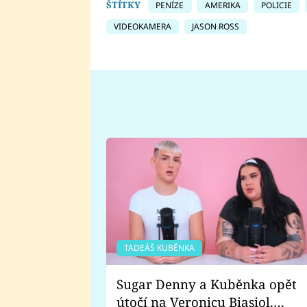
ŠTÍTKY
PENÍZE
AMERIKA
POLICIE
VIDEOKAMERA
JASON ROSS
TADEÁŠ KUBĚNKA
Sugar Denny a Kuběnka opět
útočí na Veronicu Biasiol.