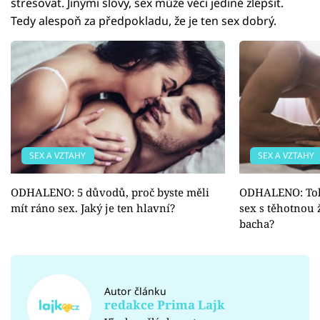
stresovat. Jinými slovy, sex může věci jedině zlepšit.
Tedy alespoň za předpokladu, že je ten sex dobrý.
SEX A VZTAHY
SEX A VZTAHY
ODHALENO: 5 důvodů, proč byste měli
ODHALENO: Tohl
mít ráno sex. Jaký je ten hlavní?
sex s těhotnou 
bacha?
Autor článku
redakce Prima Lajk