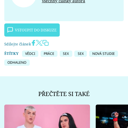
Všechny články autora
VSTOUPIT DO DISKUZE
Sdílejte článek
ŠTÍTKY
VĚDCI
PRÁCE
SEX
SEX
NOVÁ STUDIE
ODHALENO
PŘEČTĚTE SI TAKÉ