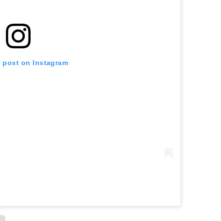
s post on Instagram