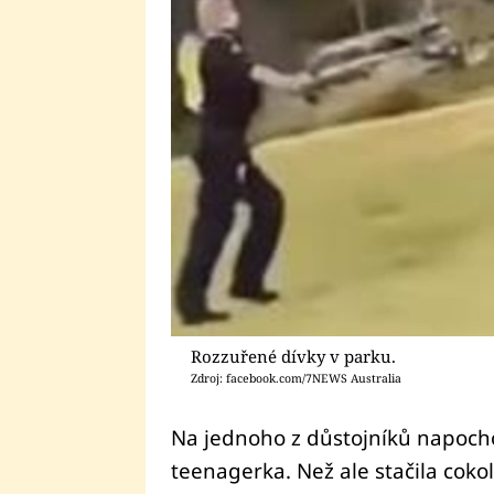
Rozzuřené dívky v parku.
Zdroj: facebook.com/7NEWS Australia
Na jednoho z důstojníků napoch
teenagerka. Než ale stačila cokol