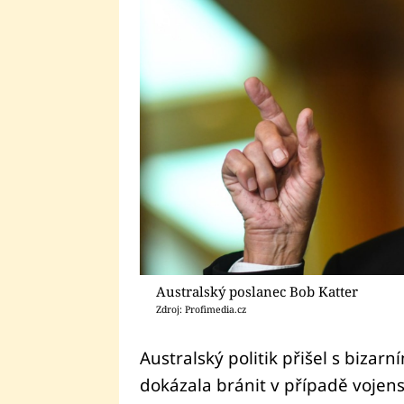
Australský poslanec Bob Katter
Zdroj: Profimedia.cz
Australský politik přišel s bizar
dokázala bránit v případě vojens