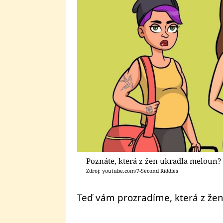
Poznáte, která z žen ukradla meloun?
Zdroj: youtube.com/7-Second Riddles
Teď vám prozradíme, která z žen 