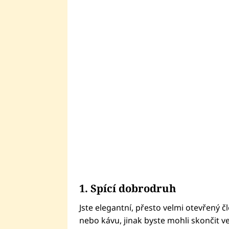
1. Spící dobrodruh
Jste elegantní, přesto velmi otevřený čl
nebo kávu, jinak byste mohli skončit ve 