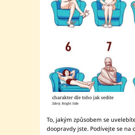
charakter dle toho jak sedíte
Zdroj: Bright Side
To, jakým způsobem se uvelebíte 
doopravdy jste. Podívejte se na 