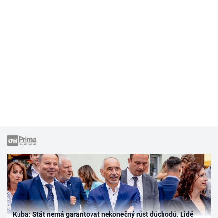
Kuba: Stát nemá garantovat nekonečný růst důchodů. Lidé