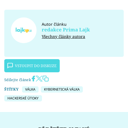
Autor článku
redakce Prima Lajk
Všechny články autora
VSTOUPIT DO DISKUZE
Sdílejte článek
ŠTÍTKY
VÁLKA
KYBERNETICKÁ VÁLKA
HACKERSKÉ ÚTOKY