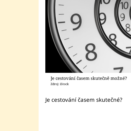
Je cestování časem skutečně možné?
Zdroj: iStock
Je cestování časem skutečné?