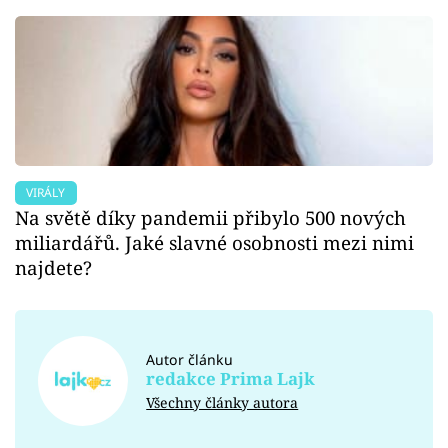
VIRÁLY
Na světě díky pandemii přibylo 500 nových
miliardářů. Jaké slavné osobnosti mezi nimi
najdete?
Autor článku
redakce Prima Lajk
Všechny články autora