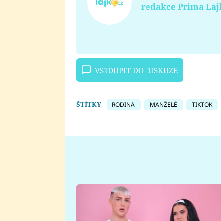
redakce Prima Laj
VSTOUPIT DO DISKUZE
ŠTÍTKY
RODINA
MANŽELÉ
TIKTOK