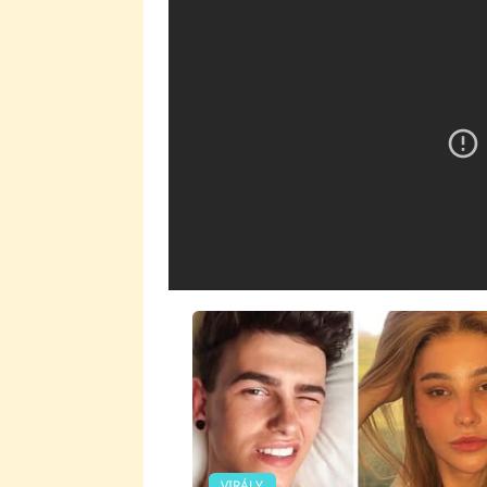
VIRÁLY