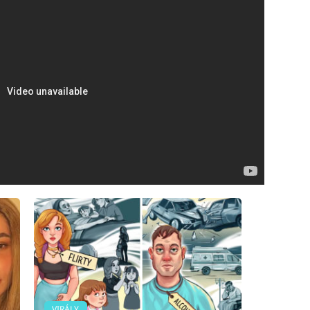
VIRÁLY