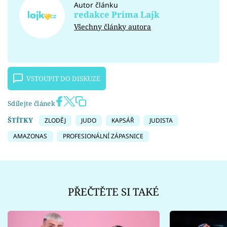
Autor článku
redakce Prima Lajk
Všechny články autora
VSTOUPIT DO DISKUZE
Sdílejte článek
ŠTÍTKY
ZLODĚJ
JUDO
KAPSÁŘ
JUDISTA
AMAZONAS
PROFESIONÁLNÍ ZÁPASNICE
PŘEČTĚTE SI TAKÉ