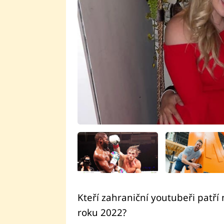
Kteří zahraniční youtubeři patří
roku 2022?