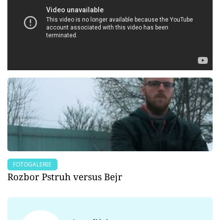
FOTOGALERIE
Rozbor Pstruh versus Bejr