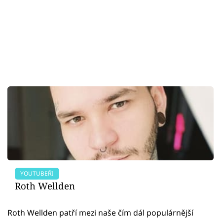
YOUTUBEŘI
Roth Wellden
Roth Wellden patří mezi naše čím dál populárnější