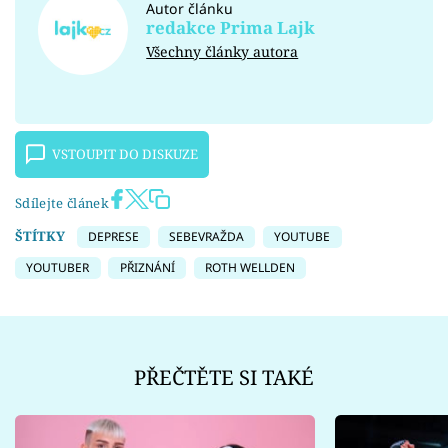
Autor článku
redakce Prima Lajk
Všechny články autora
VSTOUPIT DO DISKUZE
Sdílejte článek
ŠTÍTKY
DEPRESE
SEBEVRAŽDA
YOUTUBE
YOUTUBER
PŘIZNÁNÍ
ROTH WELLDEN
PŘEČTĚTE SI TAKÉ