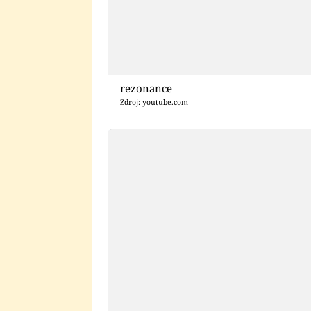
rezonance
Zdroj: youtube.com