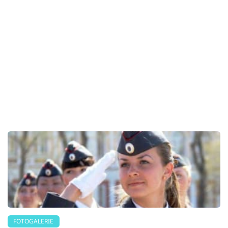
FOTOGALERIE