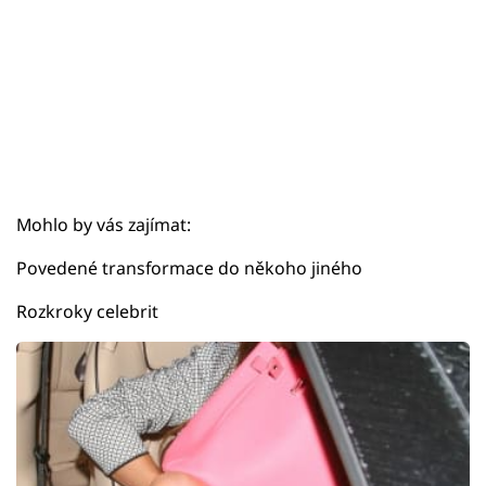
Mohlo by vás zajímat:
Povedené transformace do někoho jiného
Rozkroky celebrit