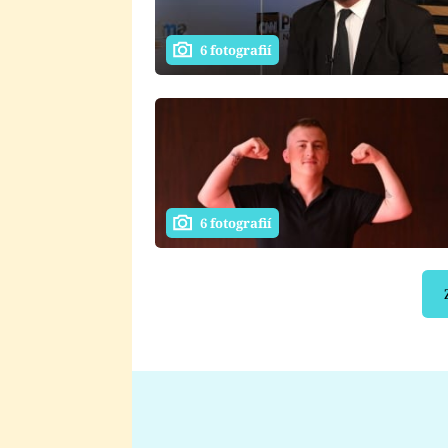
6 fotografií
6 fotografií