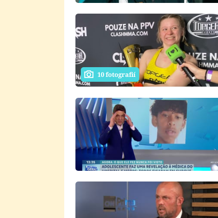
10 fotografií