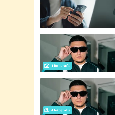
4 fotografie
4 fotografie