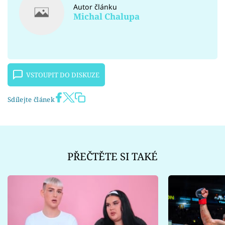
Autor článku
Michal Chalupa
VSTOUPIT DO DISKUZE
Sdílejte článek
PŘEČTĚTE SI TAKÉ