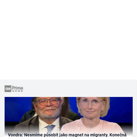
Vondra: Nesmíme působit jako magnet na migranty. Konečná