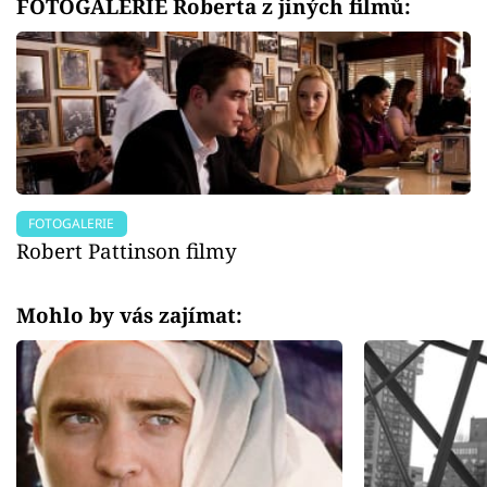
FOTOGALERIE Roberta z jiných filmů:
FOTOGALERIE
Robert Pattinson filmy
Mohlo by vás zajímat: