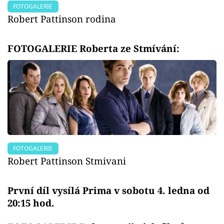
FOTOGALERIE
Robert Pattinson rodina
FOTOGALERIE Roberta ze Stmívání:
FOTOGALERIE
Robert Pattinson Stmivani
První díl vysílá Prima v sobotu 4. ledna od
20:15 hod.