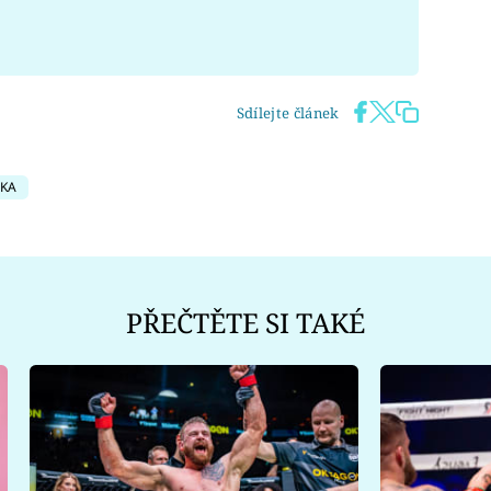
Sdílejte článek
IKA
PŘEČTĚTE SI TAKÉ