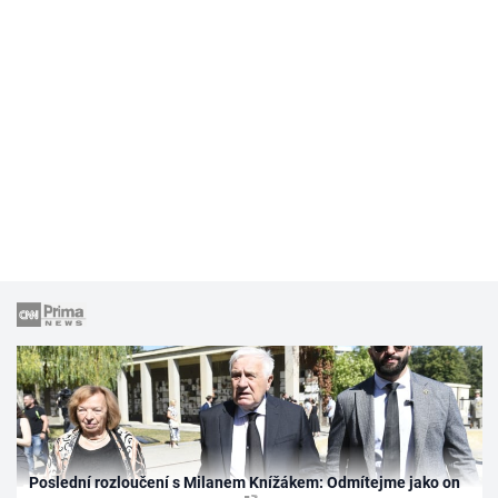
Poslední rozloučení s Milanem Knížákem: Odmítejme jako on