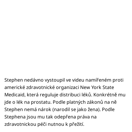
Stephen nedávno vystoupil ve videu namířeném proti
americké zdravotnické organizaci New York State
Medicaid, která reguluje distribuci léků. Konkrétně mu
jde o lék na prostatu. Podle platných zákonů na ně
Stephen nemá nárok (narodil se jako žena). Podle
Stephena jsou mu tak odepřena práva na
zdravotnickou péči nutnou k přežití.