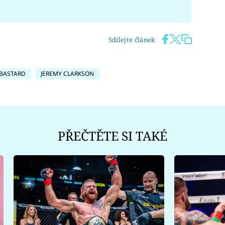
Sdílejte článek
BASTARD
JEREMY CLARKSON
PŘEČTĚTE SI TAKÉ