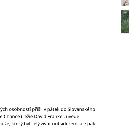
ch osobností přišli v pátek do Slovanského
 Chance (režie David Frankel, uvede
e, který byl celý život outsiderem, ale pak