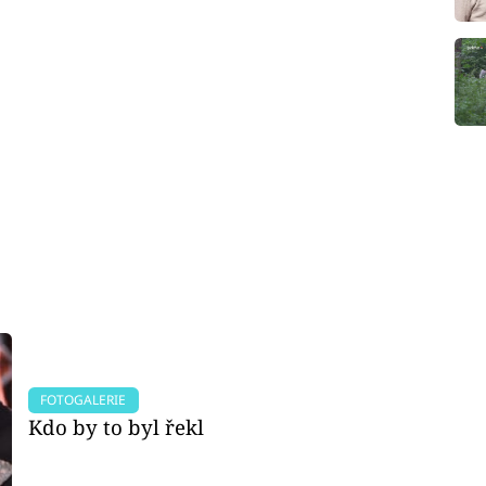
FOTOGALERIE
Kdo by to byl řekl