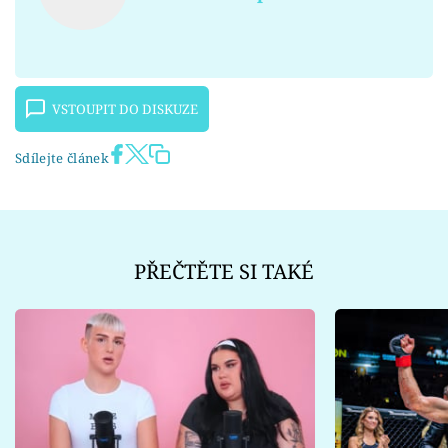
VSTOUPIT DO DISKUZE
Sdílejte článek
PŘEČTĚTE SI TAKÉ