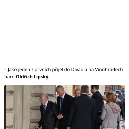
–
Jako jeden z prvních přijel do Divadla na Vinohradech
bard
Oldřich Lipský.