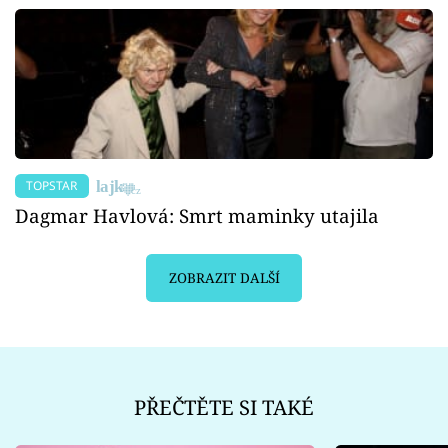
TOPSTAR
Dagmar Havlová: Smrt maminky utajila
ZOBRAZIT DALŠÍ
PŘEČTĚTE SI TAKÉ