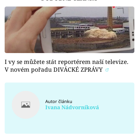
I vy se můžete stát reportérem naší televize.
V novém pořadu DIVÁCKÉ ZPRÁVY
Autor článku
Ivana Nádvorníková