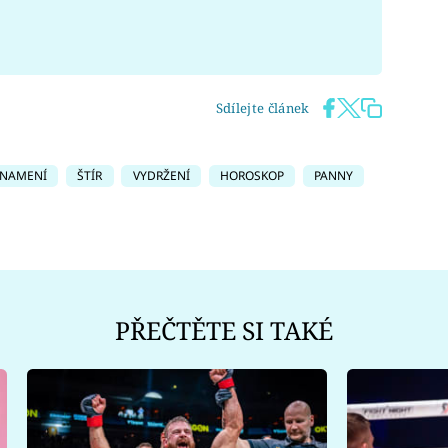
Sdílejte článek
NAMENÍ
ŠTÍR
VYDRŽENÍ
HOROSKOP
PANNY
PŘEČTĚTE SI TAKÉ