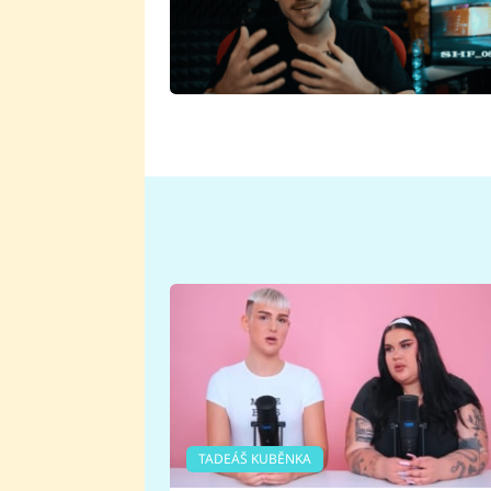
TADEÁŠ KUBĚNKA