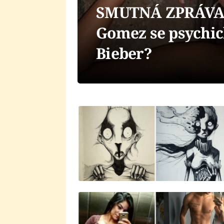
SMUTNÁ ZPRÁVA!
Gomez se psychic
Bieber?